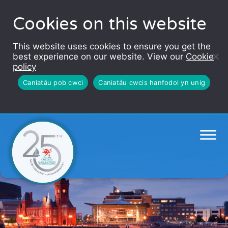
Cookies on this website
This website uses cookies to ensure you get the
best experience on our website. View our
Cookie
policy
Caniatáu pob cwci
Caniatáu cwcis hanfodol yn unig
Uncategorized @cy