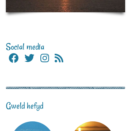
Social media
Gweld hefyd