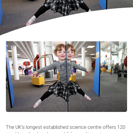
The UK’s longest established science centre offers 120