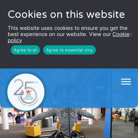
Cookies on this website
This website uses cookies to ensure you get the
best experience on our website. View our
Cookie
policy
Agree to all
Agree to essential only
Techniquest