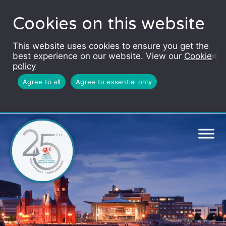
Cookies on this website
This website uses cookies to ensure you get the
best experience on our website. View our
Cookie
policy
Agree to all
Agree to essential only