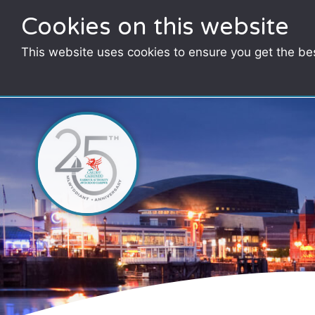
Cookies on this website
This website uses cookies to ensure you get the be