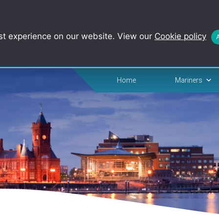
st experience on our website. View our
Cookie policy
Home
Mariners