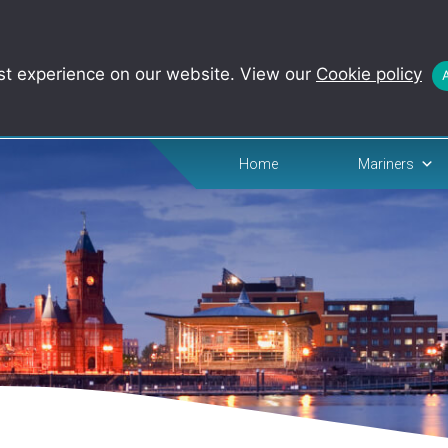
st experience on our website. View our
Cookie policy
Home
Mariners