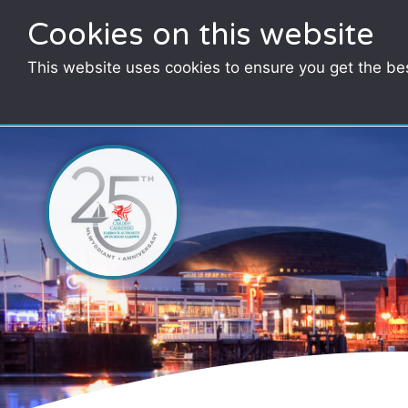
Cookies on this website
This website uses cookies to ensure you get the be